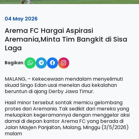
04 May 2026
Arema FC Hargai Aspirasi
Aremania,Minta Tim Bangkit di Sisa
Laga
Bagikan:
MALANG, – Kekecewaan mendalam menyelimuti
skuad Singo Edan usai menelan dua kekalahan
beruntun di ajang Derby Jawa Timur.
Hasil minor tersebut sontak memicu gelombang
protes dari Aremania. Tak sedikit dari mereka yang
meluapkan kegeramannya dengan menggelar aksi
damai di depan kantor Arema FC yang berada di
Jalan Mayjen Panjaitan, Malang, Minggu (3/5/2026)
malam