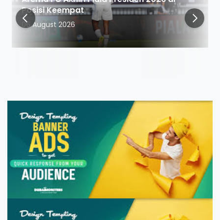
Posisi Keempat
06 August 2026