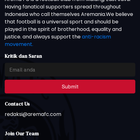
Having fanatical supporters spread throughout
Indonesia who call themselves Aremania.We believe
that football is a universal sport and should be
played in the spirit of brotherhood, equality and
justice. and always support the
anti-racism
movement.
Kritik dan Saran
Submit
Contact Us
redaksi@aremafc.com
Join Our Team