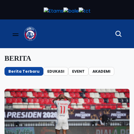
BERITA
Berita Terbaru
EDUKASI
EVENT
AKADEMI