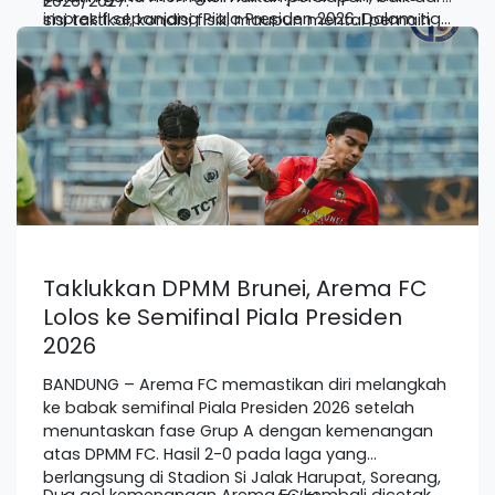
2026/2027.
impresif sepanjang Piala Presiden 2026. Dalam tiga
sisi taktikal, kondisi fisik, maupun mental pemain
Usai menyelesaikan rangkaian persiapan di
pertandingan, Gustavo sukses mengemas empat
jelang pertandingan semifinal.
Ketajamannya turut membawa Arema FC
Bandung, rombongan Singo Edan akan bertolak
gol, termasuk dua gol ke gawang Tampines
melangkah hingga babak semifinal turnamen
menuju Bali pada Senin (3/8), untuk bersiap
Rovers pada laga kedua dan dua gol ke gawang
pramusim tersebut. Namun, usai membuat gol
menjalani laga Derbi Jawa Timur kontra
DPMM FC.
kedua saat melawan DPMM FC Brunei Darussalam,
Persebaya. Arema FC menargetkan penampilan
02 August 2026
Jumat (31/7) sore, Gustavo mengalami cedera.
terbaik pada laga empat besar demi
Dokter tim Arema FC, dr. Nanang Tri Wahyudi,
Dia langsung ditarik keluar di penghujung babak
mengamankan satu tempat di partai final Piala
Sp.K.O., menjelaskan bahwa hasil pemeriksaan
pertama.
Presiden 2026. (*)
menunjukkan Gustavo mengalami cedera otot
paha depan kiri (quadriceps).
"Hasil pemeriksaan menunjukkan Gustavo Henrique
Menurut dr. Nanang, Gustavo akan menjalani
Taklukkan DPMM Brunei, Arema FC
mengalami cedera otot paha depan kiri
program rehabilitasi yang disusun oleh tim medis
(quadriceps). Cedera ini membutuhkan
Lolos ke Semifinal Piala Presiden
Arema FC dengan pemantauan secara berkala.
penanganan dan rehabilitasi secara bertahap
2026
Evaluasi akan terus dilakukan untuk memastikan
agar proses penyembuhan berjalan optimal," ujar
proses penyembuhan berjalan sesuai target
dr. Nanang Tri Wahyudi.
BANDUNG – Arema FC memastikan diri melangkah
"Selama proses tersebut kami akan melakukan
sebelum pemain kembali menjalani latihan penuh
ke babak semifinal Piala Presiden 2026 setelah
evaluasi secara berkala terhadap perkembangan
bersama tim.
menuntaskan fase Grup A dengan kemenangan
kondisinya. Kami berharap Gustavo dapat pulih
atas DPMM FC. Hasil 2-0 pada laga yang
sepenuhnya sehingga bisa kembali berlatih dan
berlangsung di Stadion Si Jalak Harupat, Soreang,
bertanding dalam kondisi terbaik," tambahnya.
Dua gol kemenangan Arema FC kembali dicetak