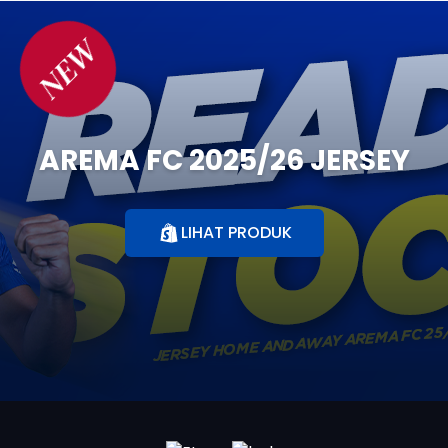
NEW
AREMA FC 2025/26 JERSEY
LIHAT PRODUK