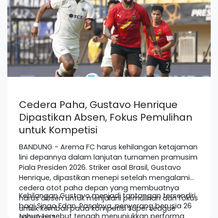
Arema FC, Munif Wakid, mengatakan pihaknya
memilih fokus untuk mempersiapkan diri jelang
menghormati seluruh keputusan yang telah
laga big match tersebut.
ditetapkan panitia penyelenggara. Menurutnya,
fokus utama Arema FC saat ini adalah
"Pada dasarnya kami patuh dan mengikuti saja
memastikan kesiapan tim menghadapi laga
peraturan dan venue yang ditetapkan oleh panitia
semifinal.
pelaksana. Yang terpenting adalah kami juga
menyiapkan diri, baik fisik maupun mental, untuk
bisa berjuang di fase semifinal dan tembus ke
Munif menambahkan, penetapan venue
final," ujar Munif.
sepenuhnya menjadi kewenangan panitia
Cedera Paha, Gustavo Henrique
penyelenggara. Arema FC meyakini keputusan
Dipastikan Absen, Fokus Pemulihan
tersebut telah melalui berbagai pertimbangan,
untuk Kompetisi
terutama mengingat laga semifinal
"Untuk venue kami percaya bahwa panitia
mempertemukan empat tim dengan rivalitas
BANDUNG - Arema FC harus kehilangan ketajaman
pelaksana punya standar dan pertimbangan
tinggi dan menjadikan dua pertandingan bertajuk
lini depannya dalam lanjutan turnamen pramusim
sendiri mengingat ini dua laga super big match.
big match.
Piala Presiden 2026. Striker asal Brasil, Gustavo
Yang perlu diperhatikan adalah keamanan,
Henrique, dipastikan menepi setelah mengalami
kenyamanan, dan keselamatan," lanjutnya.
Sementara itu, skuad Arema FC masih berada di
cedera otot paha depan yang membuatnya
Kehilangan Gustavo menjadi tantangan tersendiri
Bandung hingga Minggu (2/8) untuk menjalani
harus absen untuk menjalani pemulihan dan fokus
bagi Singo Edan. Pasalnya, penyerang berusia 26
program latihan. Sesi latihan dimanfaatkan tim
untuk kembali pada kompetisi Super League
tahun tersebut tengah menunjukkan performa
pelatih guna memaksimalkan persiapan, baik dari