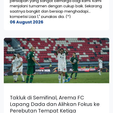
persiapan yang sangat berharga bagi kami. Kami
menjalani turnamen dengan cukup baik. Sekarang
saatnya bangkit dan bersiap menghadapi
kompetisi Liga 1," pungkas dia. (*)
06 August 2026
Takluk di Semifinal, Arema FC
Lapang Dada dan Alihkan Fokus ke
Perebutan Tempat Ketiga