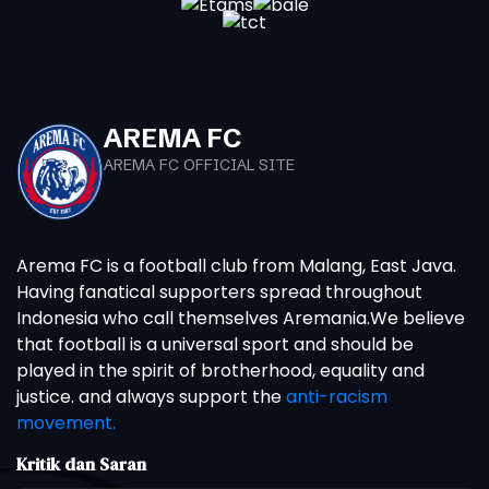
AREMA FC
AREMA FC OFFICIAL SITE
Arema FC is a football club from Malang, East Java.
Having fanatical supporters spread throughout
Indonesia who call themselves Aremania.We believe
that football is a universal sport and should be
played in the spirit of brotherhood, equality and
justice. and always support the
anti-racism
movement.
Kritik dan Saran