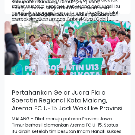
Kabupaten Bandung, Jumat (31/7) sore,
Arema FC memberikan dukungan penuh kepada
striker Gustavo Henrique. Penyerang asal Brasil itu
mengantarkan Singo Edan menemani Persib
Gustavo Henrique selama menjalani masa
membuka keunggulan pada menit ke-35 setelah
Bandung sebagai wakil Grup A di empat besar.
pemulihan. Manajemen, tim pelatih, pemain, dan
memaksimalkan umpan Gabriel Silva (Gabi).
seluruh keluarga besar Arema FC berharap proses
Gustavo Henrique kemudian menggandakan
rehabilitasi berjalan lancar sehingga sang striker
Pelatih Arema FC, Marcos Santos, bersyukur
01 August 2026
keunggulan pada masa injury time babak
dapat segera kembali memperkuat Singo Edan
timnya mampu mengamankan tiket semifinal.
pertama, tepatnya menit ke-45+3. Tambahan
menghadapi kompetisi Super League musim
Menurutnya, hasil tersebut merupakan buah dari
tiga poin membuat Arema FC mengoleksi enam
2026/2027 dengan kondisi yang prima. (*)
perkembangan yang terus ditunjukkan para
poin yang tak lagi mampu dikejar DPMM FC
pemain sejak pertandingan pertama di turnamen
maupun Tampines Rovers.
"Kompetisi ini sulit, pertandingan hari ini juga sulit
pramusim ini.
buat Arema. Kami bersyukur kami bisa lolos ke
semifinal. Dari pertandingan pertama sampai
sekarang kami memperbaiki banyak hal, terutama
apa yang harus dilakukan di dalam lapangan.
Marcos menilai pencapaian tersebut merupakan
Pertahankan Gelar Juara Piala
Tapi kompetisi ini masih panjang dan kami harus
hasil kerja seluruh pemain. Dia menegaskan Piala
terus memperbaiki banyak hal sebagai persiapan
Soeratin Regional Kota Malang,
Presiden masih menjadi bagian dari proses
menyambut musim yang baru," ujar Marcos.
Arema FC U-15 Jadi Wakil ke Provinsi
pembentukan tim menuju kompetisi Super League
2026/2026/7 sehingga perkembangan permainan
MALANG - Tiket menuju putaran Provinsi Jawa
"Saya tidak mau menebak siapa lawan kami nanti.
menjadi fokus utama.
Timur berhasil diamankan Arema FC U-15. Status
Fokus kami adalah mempersiapkan Arema sebaik
itu diraih setelah tim besutan Imam Hanafi sukses
mungkin. Siapa pun lawannya, kami harus