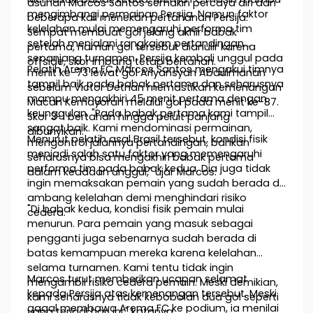
asuhan Marcos Santos semakin percaya diri dan
mengimbangi permainan Persija. Namun faktor
beberapa kali menekan pertahanan Persija.
kelelahan mulai memengaruhi performa tim
Sempat membuat gol jelang akhir babak
setelah menjalani rangkaian pertandingan
pertama, namun gol tersebut dianulir karena
sepanjang turnamen. Persija kembali unggul pada
offside, skor imbang tetap bertahan.
Pelatih Arema FC Marcos Santos mengakui timnya
menit ke-73 lewat gol Arlyansyah Abdulmanan
tampil baik pada babak pertama dan seharusnya
sebelum Victor Dethan memastikan kemenangan
mampu mengakhiri 45 menit pertama dengan
Macan Kemayoran melalui gol pada menit ke-87.
keunggulan. "Pada babak pertama kami tampil
Skor 3-1 bertahan hingga peluit panjang
sangat baik. Kami mendominasi permainan,
dibunyikan.
Menurut pelatih asal Brasil tersebut, kondisi fisik
mengontrol jalannya pertandingan, bahkan
menjadi salah satu faktor yang memengaruhi
seharusnya bisa mengakhiri babak pertama
performa tim pada babak kedua. Dia juga tidak
dalam keadaan unggul," ujar Marcos.
ingin memaksakan pemain yang sudah berada di
ambang kelelahan demi menghindari risiko
"Di babak kedua, kondisi fisik pemain mulai
cedera.
menurun. Para pemain yang masuk sebagai
pengganti juga sebenarnya sudah berada di
batas kemampuan mereka karena kelelahan
selama turnamen. Kami tentu tidak ingin
Marcos turut memberikan ucapan selamat
mengambil risiko cedera pemain. Meski demikian,
kepada Persija atas kemenangan tersebut. Meski
kami seharusnya tidak kebobolan dua gol seperti
gagal membawa Arema FC ke podium, ia menilai
yang terjadi hari ini," katanya.