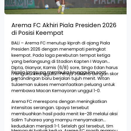
Arema FC Akhiri Piala Presiden 2026
di Posisi Keempat
BALI – Arema FC menutup kiprah di ajang Piala
Presiden 2026 dengan menempati peringkat
keempat. Pada laga perebutan tempat ketiga
yang berlangsung di Stadion Kapten I Wayan
Dipta, Gianyar, Kamis (6/8) sore, Singo Edan harus
Persija langsung membuka keunggulan saat
mengakui keunggulan Persija Jakarta dengan skor
pertandingan baru berjalan tujuh menit. Witan
1-3.
Sulaeman sukses memanfaatkan peluang untuk
membawa Macan Kemayoran unggul 1-0.
Arema FC merespons dengan meningkatkan
intensitas serangan. Upaya tersebut
membuahkan hasil pada menit ke-28 melalui aksi
Salim Tuharea yang mampu menyamakan
kedudukan menjadi 1-1. Setelah gol tersebut, tim
Memasuki babak kedua, Arema FC masih mampu