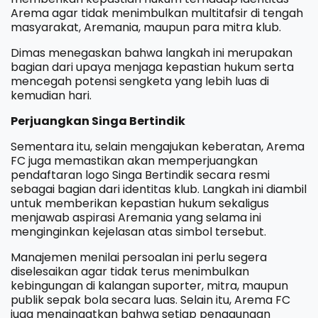
Arema agar tidak menimbulkan multitafsir di tengah
masyarakat, Aremania, maupun para mitra klub.
Dimas menegaskan bahwa langkah ini merupakan
bagian dari upaya menjaga kepastian hukum serta
mencegah potensi sengketa yang lebih luas di
kemudian hari.
Perjuangkan Singa Bertindik
Sementara itu, selain mengajukan keberatan, Arema
FC juga memastikan akan memperjuangkan
pendaftaran logo Singa Bertindik secara resmi
sebagai bagian dari identitas klub. Langkah ini diambil
untuk memberikan kepastian hukum sekaligus
menjawab aspirasi Aremania yang selama ini
menginginkan kejelasan atas simbol tersebut.
Manajemen menilai persoalan ini perlu segera
diselesaikan agar tidak terus menimbulkan
kebingungan di kalangan suporter, mitra, maupun
publik sepak bola secara luas. Selain itu, Arema FC
juga mengingatkan bahwa setiap penggunaan