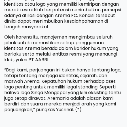
identitas atau logo yang memiliki kemiripan dengan
merek resmi klub berpotensi menimbulkan persepsi
adanya afiliasi dengan Arema FC. Kondisi tersebut
dinilai dapat menimbulkan kesalahpahaman di
tengah masyarakat.
Oleh karena itu, manajemen mengimbau seluruh
pihak untuk memastikan setiap penggunaan
identitas Arema berada dalam koridor hukum yang
berlaku serta melalui entitas resmi yang menaungi
klub, yakni PT AABBI.
“Bagi kami, perjuangan ini bukan hanya tentang logo,
tetapi tentang menjaga identitas, sejarah, dan
marwah Arema. Kepatuhan hukum terhadap aset
logo penting untuk memiliki legal standing. Seperti
halnya logo Singa Mengepal yang kini eksisting tentu
juga tetap dirawat. Aremania adalah alasan kami
berdiri, dan suara mereka menjadi arah yang kami
perjuangkan,” pungkas Yusrinal. (*)