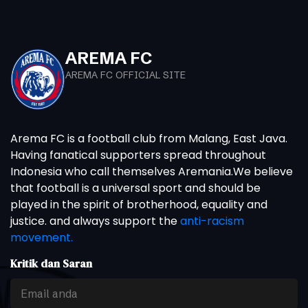
AREMA FC
AREMA FC OFFICIAL SITE
Arema FC is a football club from Malang, East Java.
Having fanatical supporters spread throughout
Indonesia who call themselves Aremania.We believe
that football is a universal sport and should be
played in the spirit of brotherhood, equality and
justice. and always support the
anti-racism
movement.
Kritik dan Saran