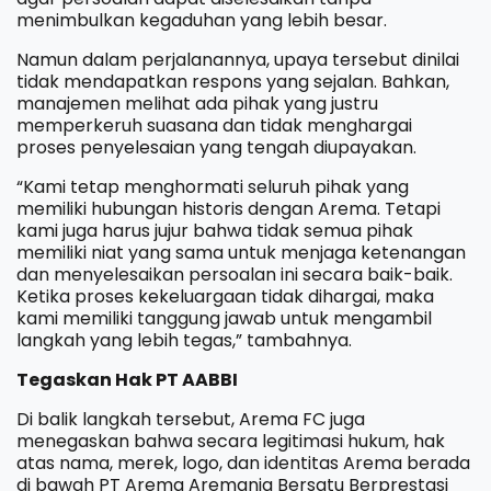
menimbulkan kegaduhan yang lebih besar.
Namun dalam perjalanannya, upaya tersebut dinilai
tidak mendapatkan respons yang sejalan. Bahkan,
manajemen melihat ada pihak yang justru
memperkeruh suasana dan tidak menghargai
proses penyelesaian yang tengah diupayakan.
“Kami tetap menghormati seluruh pihak yang
memiliki hubungan historis dengan Arema. Tetapi
kami juga harus jujur bahwa tidak semua pihak
memiliki niat yang sama untuk menjaga ketenangan
dan menyelesaikan persoalan ini secara baik-baik.
Ketika proses kekeluargaan tidak dihargai, maka
kami memiliki tanggung jawab untuk mengambil
langkah yang lebih tegas,” tambahnya.
Tegaskan Hak PT AABBI
Di balik langkah tersebut, Arema FC juga
menegaskan bahwa secara legitimasi hukum, hak
atas nama, merek, logo, dan identitas Arema berada
di bawah PT Arema Aremania Bersatu Berprestasi