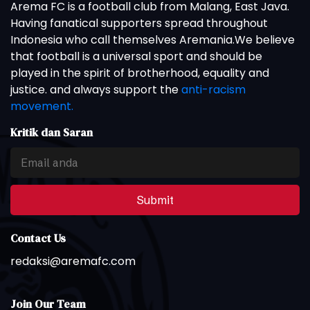
Arema FC is a football club from Malang, East Java.
Having fanatical supporters spread throughout
Indonesia who call themselves Aremania.We believe
that football is a universal sport and should be
played in the spirit of brotherhood, equality and
justice. and always support the
anti-racism
movement.
Kritik dan Saran
Submit
Contact Us
redaksi@aremafc.com
Join Our Team