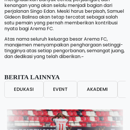
kenangan yang akan selalu menjadi bagian dari
perjalanan Singo Edan. Meski harus berpisah, Samuel
Gideon Balinsa akan tetap tercatat sebagai salah
satu pemain yang pernah memberikan kontribusi
nyata bagi Arema FC.
Atas nama seluruh keluarga besar Arema FC,
manajemen menyampaikan penghargaan setinggi-
tingginya atas setiap pengorbanan, semangat juang,
dan dedikasi yang telah diberikan.~
BERITA LAINNYA
EDUKASI
EVENT
AKADEMI
L