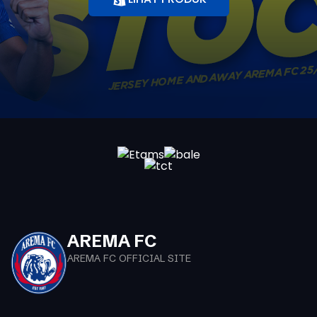
AREMA FC
AREMA FC OFFICIAL SITE