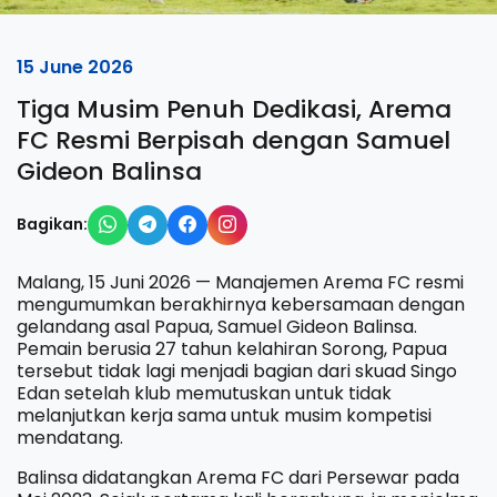
15 June 2026
Tiga Musim Penuh Dedikasi, Arema
FC Resmi Berpisah dengan Samuel
Gideon Balinsa
Bagikan:
Malang, 15 Juni 2026 — Manajemen Arema FC resmi
mengumumkan berakhirnya kebersamaan dengan
gelandang asal Papua, Samuel Gideon Balinsa.
Pemain berusia 27 tahun kelahiran Sorong, Papua
tersebut tidak lagi menjadi bagian dari skuad Singo
Edan setelah klub memutuskan untuk tidak
melanjutkan kerja sama untuk musim kompetisi
mendatang.
Balinsa didatangkan Arema FC dari Persewar pada