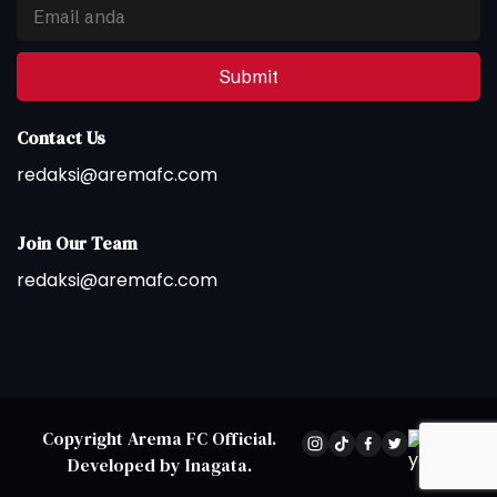
Submit
Contact Us
redaksi@aremafc.com
Join Our Team
redaksi@aremafc.com
Copyright
Arema FC Official
.
Developed by
Inagata
.