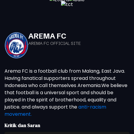
AREMA FC
AREMA FC OFFICIAL SITE
Arema FC is a football club from Malang, East Java.
Having fanatical supporters spread throughout
Indonesia who call themselves Aremania.We believe
that football is a universal sport and should be
played in the spirit of brotherhood, equality and
justice. and always support the
anti-racism
movement.
Kritik dan Saran