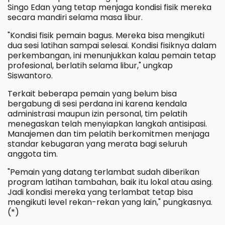
Singo Edan yang tetap menjaga kondisi fisik mereka
secara mandiri selama masa libur.
​"Kondisi fisik pemain bagus. Mereka bisa mengikuti
dua sesi latihan sampai selesai. Kondisi fisiknya dalam
perkembangan, ini menunjukkan kalau pemain tetap
profesional, berlatih selama libur," ungkap
Siswantoro.
​Terkait beberapa pemain yang belum bisa
bergabung di sesi perdana ini karena kendala
administrasi maupun izin personal, tim pelatih
menegaskan telah menyiapkan langkah antisipasi.
Manajemen dan tim pelatih berkomitmen menjaga
standar kebugaran yang merata bagi seluruh
anggota tim.
​"Pemain yang datang terlambat sudah diberikan
program latihan tambahan, baik itu lokal atau asing.
Jadi kondisi mereka yang terlambat tetap bisa
mengikuti level rekan-rekan yang lain," pungkasnya.
(*)