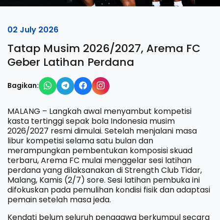
02 July 2026
Tatap Musim 2026/2027, Arema FC
Geber Latihan Perdana
Bagikan:
MALANG – Langkah awal menyambut kompetisi
kasta tertinggi sepak bola Indonesia musim
2026/2027 resmi dimulai. Setelah menjalani masa
libur kompetisi selama satu bulan dan
merampungkan pembentukan komposisi skuad
terbaru, Arema FC mulai menggelar sesi latihan
perdana yang dilaksanakan di Strength Club Tidar,
Malang, Kamis (2/7) sore. ​Sesi latihan pembuka ini
difokuskan pada pemulihan kondisi fisik dan adaptasi
pemain setelah masa jeda.
Kendati belum seluruh penggawa berkumpul secara