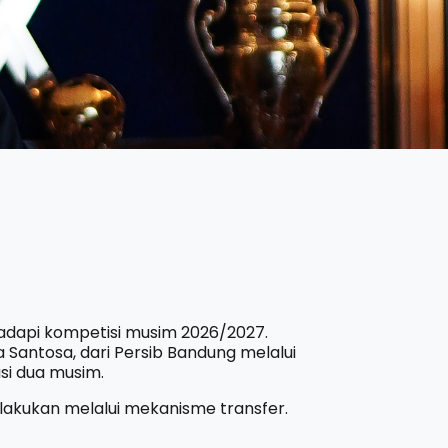
api kompetisi musim 2026/2027.
antosa, dari Persib Bandung melalui
si dua musim.
lakukan melalui mekanisme transfer.