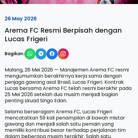
26 May 2026
Arema FC Resmi Berpisah dengan
Lucas Frigeri
Bagikan:
Malang, 26 Mei 2026 — Manajemen Arema FC resmi
mengumumkan berakhirnya kerja sama dengan
penjaga gawang asal Brasil, Lucas Frigeri. Kontrak
Lucas bersama Arema FC telah resmi berakhir pada
25 Mei 2026 setelah dua musim menjadi bagian
penting skuad Singo Edan.
Selama berseragam Arema FC, Lucas Frigeri
mencatatkan 59 kali penampilan di bawah mistar
gawang dan menjadi salah satu pemain yang
memiliki kontribusi besar terhadap perjalanan tim
dalam beberapa musim terakhir. Salah satu