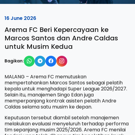
16 June 2026
Arema FC Beri Kepercayaan ke
Marcos Santos dan Andre Caldas
untuk Musim Kedua
Bagikan:
MALANG – Arema FC memutuskan
mempertahankan Marcos Santos sebagai pelatih
kepala untuk menghadapi Super League 2026/2027.
Selain itu, manajemen Singo Edan juga
memperpanjang kontrak asisten pelatih Andre
Caldas selama satu musim ke depan.
Keputusan tersebut diambil setelah manajemen
melakukan evaluasi menyeluruh terhadap performa
tim sepanjang musim 2025/2026. Arema FC menilai