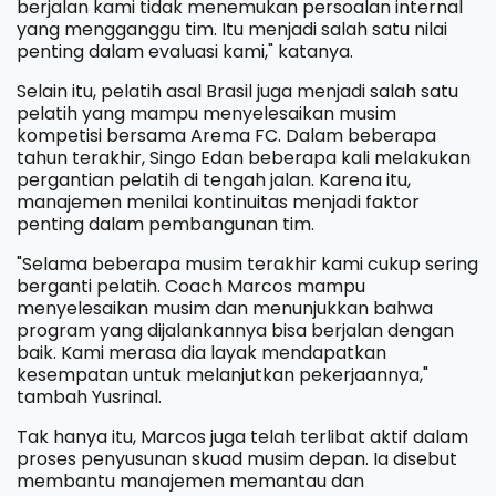
berjalan kami tidak menemukan persoalan internal
yang mengganggu tim. Itu menjadi salah satu nilai
penting dalam evaluasi kami," katanya.
Selain itu, pelatih asal Brasil juga menjadi salah satu
pelatih yang mampu menyelesaikan musim
kompetisi bersama Arema FC. Dalam beberapa
tahun terakhir, Singo Edan beberapa kali melakukan
pergantian pelatih di tengah jalan. Karena itu,
manajemen menilai kontinuitas menjadi faktor
penting dalam pembangunan tim.
"Selama beberapa musim terakhir kami cukup sering
berganti pelatih. Coach Marcos mampu
menyelesaikan musim dan menunjukkan bahwa
program yang dijalankannya bisa berjalan dengan
baik. Kami merasa dia layak mendapatkan
kesempatan untuk melanjutkan pekerjaannya,"
tambah Yusrinal.
Tak hanya itu, Marcos juga telah terlibat aktif dalam
proses penyusunan skuad musim depan. Ia disebut
membantu manajemen memantau dan