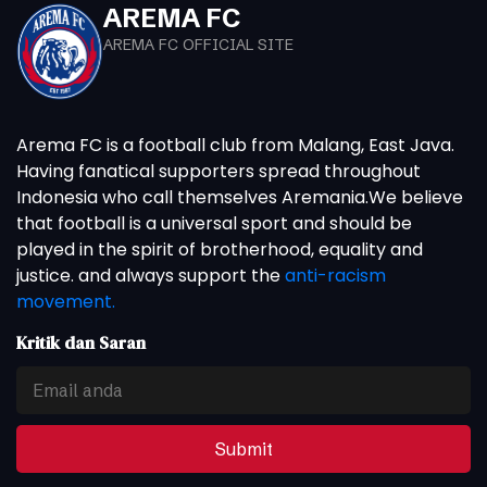
AREMA FC
AREMA FC OFFICIAL SITE
Arema FC is a football club from Malang, East Java.
Having fanatical supporters spread throughout
Indonesia who call themselves Aremania.We believe
that football is a universal sport and should be
played in the spirit of brotherhood, equality and
justice. and always support the
anti-racism
movement.
Kritik dan Saran
Submit